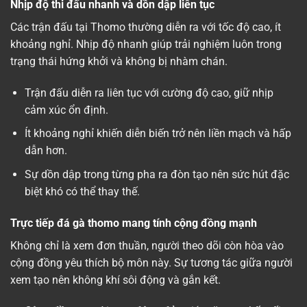
Nhịp độ thi đấu nhanh và dồn dập liên tục
Các trận đấu tại Thomo thường diễn ra với tốc độ cao, ít
khoảng nghỉ. Nhịp độ nhanh giúp trải nghiệm luôn trong
trạng thái hứng khởi và không bị nhàm chán.
Trận đấu diễn ra liên tục với cường độ cao, giữ nhịp
cảm xúc ổn định.
Ít khoảng nghỉ khiến diễn biến trở nên liền mạch và hấp
dẫn hơn.
Sự dồn dập trong từng pha ra đòn tạo nên sức hút đặc
biệt khó có thể thay thế.
Trực tiếp đá gà thomo mang tính cộng đồng mạnh
Không chỉ là xem đơn thuần, người theo dõi còn hòa vào
cộng đồng yêu thích bộ môn này. Sự tương tác giữa người
xem tạo nên không khí sôi động và gắn kết.