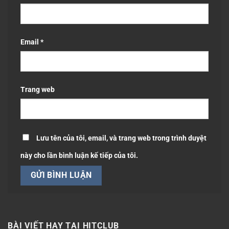
Email
*
Trang web
Lưu tên của tôi, email, và trang web trong trình duyệt
này cho lần bình luận kế tiếp của tôi.
BÀI VIẾT HAY TẠI HITCLUB