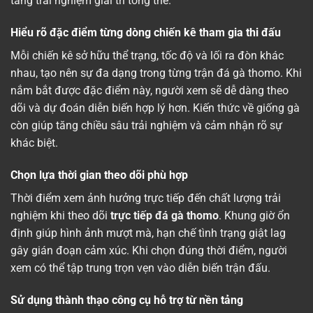
tăng trải nghiệm giải trí tổng thể.
Hiểu rõ đặc điểm từng dòng chiến kê tham gia thi đấu
Mỗi chiến kê sở hữu thể trạng, tốc độ và lối ra đòn khác
nhau, tạo nên sự đa dạng trong từng trận đá gà thomo. Khi
nắm bắt được đặc điểm này, người xem sẽ dễ dàng theo
dõi và dự đoán diễn biến hợp lý hơn. Kiến thức về giống gà
còn giúp tăng chiều sâu trải nghiệm và cảm nhận rõ sự
khác biệt.
Chọn lựa thời gian theo dõi phù hợp
Thời điểm xem ảnh hưởng trực tiếp đến chất lượng trải
nghiệm khi theo dõi
trực tiếp đá gà thomo
. Khung giờ ổn
định giúp hình ảnh mượt mà, hạn chế tình trạng giật lag
gây gián đoạn cảm xúc. Khi chọn đúng thời điểm, người
xem có thể tập trung trọn vẹn vào diễn biến trận đấu.
Sử dụng thành thạo công cụ hỗ trợ từ nền tảng