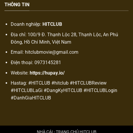
THÔNG TIN
Doanh nghiệp:
HITCLUB
Địa chỉ: 100/9 Đ. Thạnh Lộc 28, Thạnh Lộc, An Phú
Đông, Hồ Chí Minh, Việt Nam
Email:
hitclubmovie@gmail.com
Điện thoại: 0973145281
Website:
https://hupay.io/
Hastag: #HITCLUB #hitclub #HITCLUBReview
#HITCLUBLaGi #DangKyHITCLUB #HITCLUBLogin
#DanhGiaHITCLUB
NHÀ CÁI - TRANG CHỦ HITCLUB