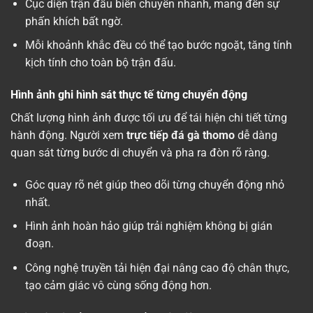
Cục diện trận đấu biến chuyển nhanh, mang đến sự
phấn khích bất ngờ.
Mỗi khoảnh khắc đều có thể tạo bước ngoặt, tăng tính
kịch tính cho toàn bộ trận đấu.
Hình ảnh ghi hình sát thực tế từng chuyển động
Chất lượng hình ảnh được tối ưu để tái hiện chi tiết từng
hành động. Người xem
trực tiếp đá gà thomo
dễ dàng
quan sát từng bước di chuyển và pha ra đòn rõ ràng.
Góc quay rõ nét giúp theo dõi từng chuyển động nhỏ
nhất.
Hình ảnh hoàn hảo giúp trải nghiệm không bị gián
đoạn.
Công nghệ truyền tải hiện đại nâng cao độ chân thực,
tạo cảm giác vô cùng sống động hơn.