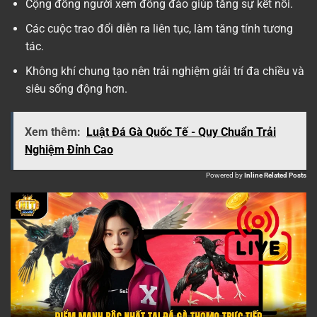
Cộng đồng người xem đông đảo giúp tăng sự kết nối.
Các cuộc trao đổi diễn ra liên tục, làm tăng tính tương
tác.
Không khí chung tạo nên trải nghiệm giải trí đa chiều và
siêu sống động hơn.
Xem thêm:
Luật Đá Gà Quốc Tế - Quy Chuẩn Trải
Nghiệm Đỉnh Cao
Powered by
Inline Related Posts