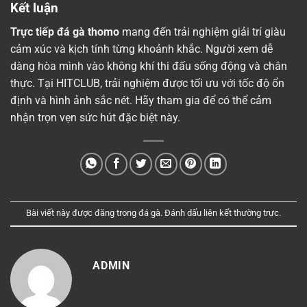
Kết luận
Trực tiếp đá gà thomo
mang đến trải nghiệm giải trí giàu
cảm xúc và kịch tính từng khoảnh khắc. Người xem dễ
dàng hòa mình vào không khí thi đấu sống động và chân
thực. Tại HITCLUB, trải nghiệm được tối ưu với tốc độ ổn
định và hình ảnh sắc nét. Hãy tham gia để có thể cảm
nhận trọn vẹn sức hút đặc biệt này.
Bài viết này được đăng trong
đá gà
. Đánh dấu
liên kết thường trực
.
ADMIN