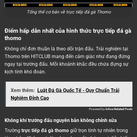
Tổng thể cơ bản về trực tiếp đá gà Thomo
Điểm hấp dẫn nhất của hình thức trực tiếp đá gà
thomo
Không chỉ đơn thuần là theo dõi trận đấu. Trải nghiệm tại
Thomo trên HITCLUB mang đến cảm giác như đang đứng
ngay tại trường đấu. Mỗi khoảnh khắc đều chứa đựng sự
kịch tính khó đoán.
Xem thêm:
Luật Đá Gà Quốc Tế - Quy Chuẩn Trải
Nghiệm Đỉnh Cao
Powered by
Inline Related Posts
Không khí trường đấu nguyên bản không chỉnh sửa
Trường
trực tiếp đá gà thomo
giữ trọn tính tự nhiên trong