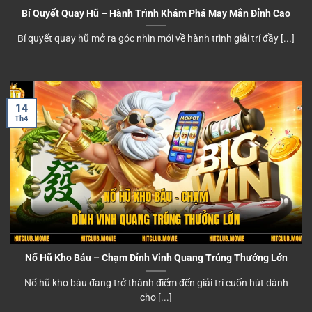
Bí Quyết Quay Hũ – Hành Trình Khám Phá May Mắn Đỉnh Cao
Bí quyết quay hũ mở ra góc nhìn mới về hành trình giải trí đầy [...]
14
Th4
Nổ Hũ Kho Báu – Chạm Đỉnh Vinh Quang Trúng Thưởng Lớn
Nổ hũ kho báu đang trở thành điểm đến giải trí cuốn hút dành
cho [...]