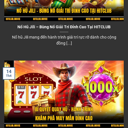
Nổ Hũ Jili – Bùng Nổ Giải Trí Đỉnh Cao Tại HITCLUB
Nổ hũ Jili mang đến hành trình giải trí rực rỡ dành cho cộng
đồng [...]
14
Th4