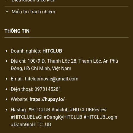
Miễn trừ trách nhiệm
THÔNG TIN
Doanh nghiệp:
HITCLUB
Địa chỉ: 100/9 Đ. Thạnh Lộc 28, Thạnh Lộc, An Phú
Đông, Hồ Chí Minh, Việt Nam
Email:
hitclubmovie@gmail.com
Điện thoại: 0973145281
Website:
https://hupay.io/
Hastag: #HITCLUB #hitclub #HITCLUBReview
#HITCLUBLaGi #DangKyHITCLUB #HITCLUBLogin
#DanhGiaHITCLUB