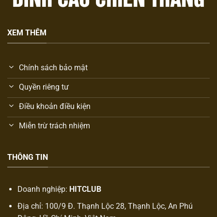
XEM THÊM
Chính sách bảo mật
Quyền riêng tư
Điều khoản điều kiện
Miễn trừ trách nhiệm
THÔNG TIN
Doanh nghiệp:
HITCLUB
Địa chỉ: 100/9 Đ. Thạnh Lộc 28, Thạnh Lộc, An Phú