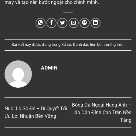
may và tạo nên bước ngoặt cho chính mình.
Bài viết này được đăng trong
Xổ số
. Đánh dấu
liên kết thường trực
.
ADMIN
Bóng Đá Ngoại Hạng Anh –
Nuôi Lô Số Đề – Bí Quyết Tối
Hấp Dẫn Đỉnh Cao Trên Nền
Ưu Lợi Nhuận Bền Vững
Tảng