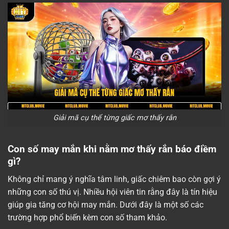
Giải mã cụ thể từng giấc mơ thấy rắn
Con số may mắn khi nằm mơ thấy rắn báo điềm
gì?
Không chỉ mang ý nghĩa tâm linh, giấc chiêm bao còn gợi ý
những con số thú vị. Nhiều hội viên tin rằng đây là tín hiệu
giúp gia tăng cơ hội may mắn. Dưới đây là một số các
trường hợp phổ biến kèm con số tham khảo.