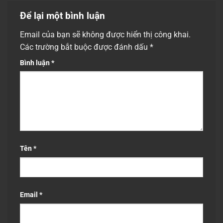
Để lại một bình luận
Email của bạn sẽ không được hiển thị công khai.
Các trường bắt buộc được đánh dấu
*
Bình luận
*
Tên
*
Email
*