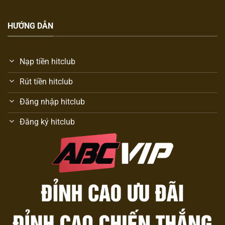
HƯỚNG DẪN
Nạp tiền hitclub
Rút tiền hitclub
Đăng nhập hitclub
Đăng ký hitclub