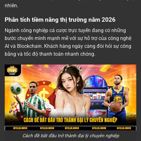
nhiên.
Phân tích tiềm năng thị trường năm 2026
Ngành công nghiệp cá cược trực tuyến đang có những
bước chuyển mình mạnh mẽ với sự hỗ trợ của công nghệ
AI và Blockchain. Khách hàng ngày càng đòi hỏi sự công
bằng và tốc độ thanh toán nhanh chóng.
Cách đề bắt đầu trở thành đại lý chuyên nghiệp