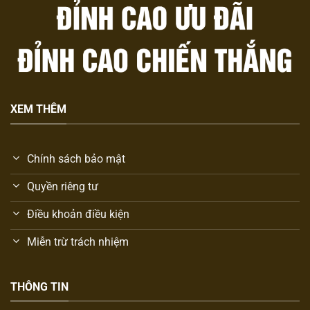
XEM THÊM
Chính sách bảo mật
Quyền riêng tư
Điều khoản điều kiện
Miễn trừ trách nhiệm
THÔNG TIN