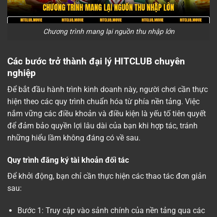
Chương trình mang lại nguồn thu nhập lớn
Các bước trở thành đại lý HITCLUB chuyên
nghiệp
Để bắt đầu hành trình kinh doanh này, người chơi cần thực
hiện theo các quy trình chuẩn hóa từ phía nền tảng. Việc
nắm vững các điều khoản và điều kiện là yếu tố tiên quyết
để đảm bảo quyền lợi lâu dài của bạn khi hợp tác, tránh
những hiểu lầm không đáng có về sau.
Quy trình đăng ký tài khoản đối tác
Để khởi động, bạn chỉ cần thực hiện các thao tác đơn giản
sau:
Bước 1: Truy cập vào sảnh chính của nền tảng qua các